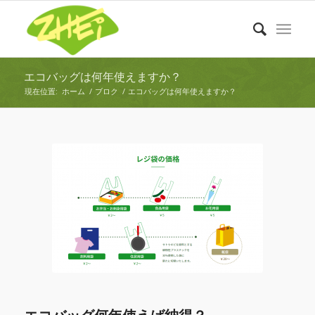
エコバッグは何年使えますか？
現在位置:
ホーム
/
ブロク
/
エコバッグは何年使えますか？