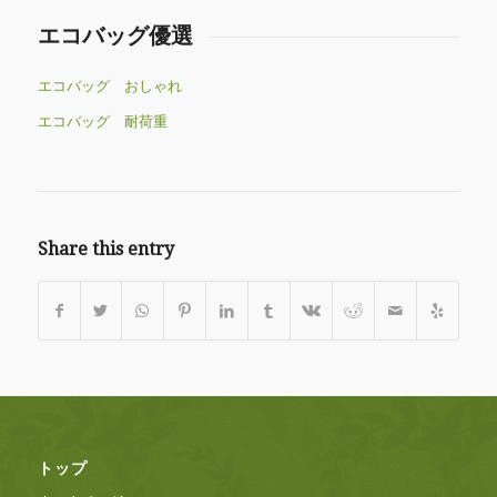
エコバッグ優選
エコバッグ おしゃれ
エコバッグ 耐荷重
Share this entry
トップ