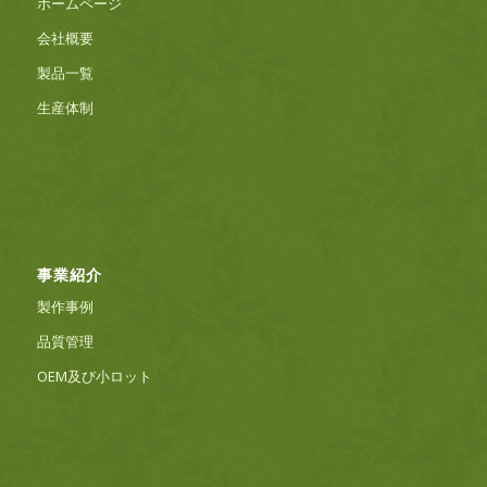
ホームページ
会社概要
製品一覧
生産体制
事業紹介
製作事例
品質管理
OEM及び小ロット