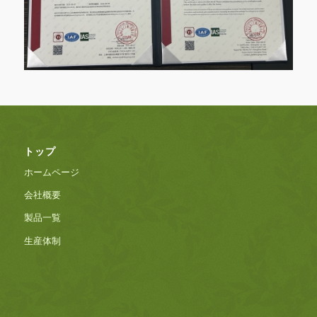
トップ
ホームページ
会社概要
製品一覧
生産体制