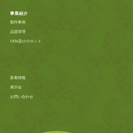
事業紹介
製作事例
品質管理
OEM及び小ロット
新着情報
展示会
お問い合わせ