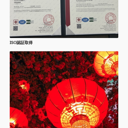
ISO認証取得