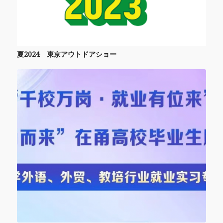
夏2024 東京アウトドアショー