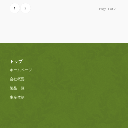
1
2
Page 1 of 2
トップ
ホームページ
会社概要
製品一覧
生産体制