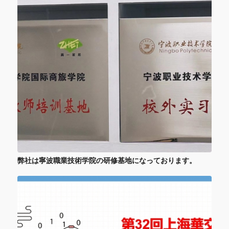
弊社は寧波職業技術学院の研修基地になっております。