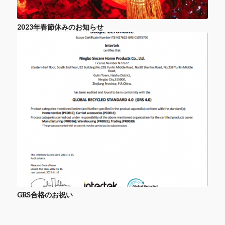
2023年春節休みのお知らせ
GRS合格のお祝い