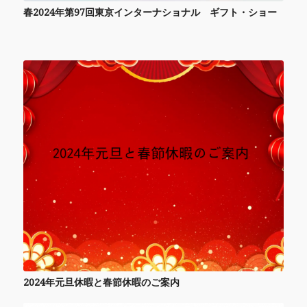
春2024年第97回東京インターナショナル ギフト・ショー
2024年元旦休暇と春節休暇のご案内