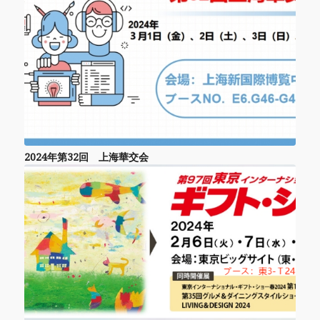
2024年第32回 上海華交会