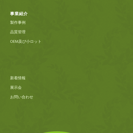
事業紹介
製作事例
品質管理
OEM及び小ロット
新着情報
展示会
お問い合わせ