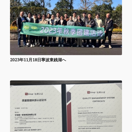
2023年11月18日寧波東銭湖へ