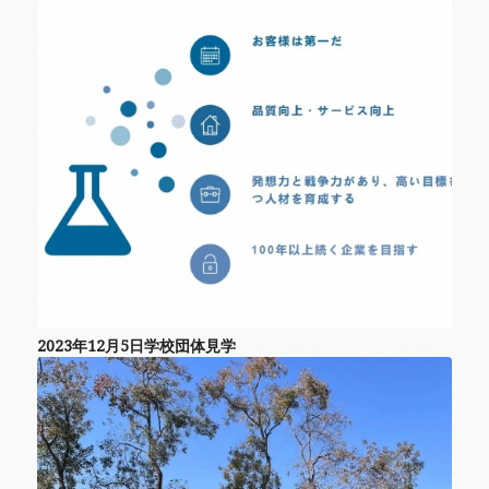
2023年12月5日学校団体見学