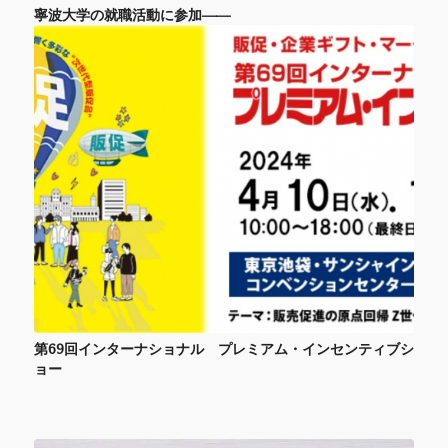
寧波大学の就職活動に参加——
第69回インターナショナル プレミアム・インセンティブシ
ョー