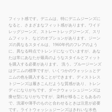
フィット感です。デニムは、特にデニムジーンズに
なると、さまざまなフィット感があります。ワイド
レッグジーンズ、ストレートレッグジーンズ、スリ
ムフィット、などのオプションがあります。ジーン
ズの異なるスタイルは、1960年代のフレアのよう
に、異なる時点でトレンドになっていますが、あな
たは常にあなたが最高のようなスタイルとフィット
を購入する必要があります。
洗う。ブルージーンズ
はデニムの標準ですが、いくつかのウォッシュとデ
ニムの色を購入することができます。ディストレス
トジーンズは履きこんだような質感があり、トレン
ディになりがちです。ダークウォッシュジーンズは
痩せ型になりがちですが、染料が移ることもあるの
で、洗濯や薄手のものと合わせるときは注意が必要
です。ライトウォッシュジーンズはきれいな水色