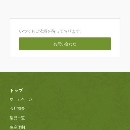
いつでもご依頼を待っております。
お問い合わせ
トップ
ホームページ
会社概要
製品一覧
生産体制