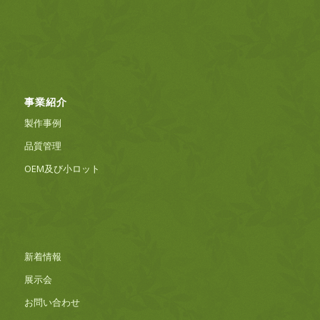
事業紹介
製作事例
品質管理
OEM及び小ロット
新着情報
展示会
お問い合わせ