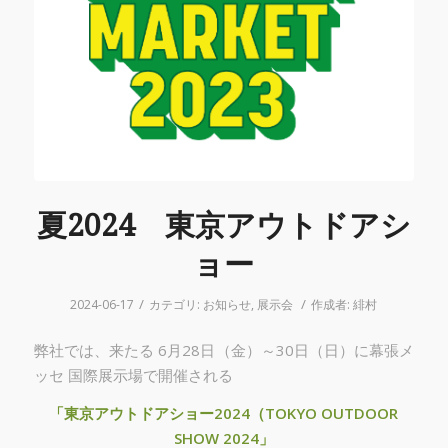
夏2024 東京アウトドアシ
ョー
/
/
2024-06-17
カテゴリ:
お知らせ
,
展示会
作成者:
緋村
弊社では、来たる 6月28日（金）～30日（日）に幕張メ
ッセ 国際展示場で開催される
「東京アウトドアショー2024（TOKYO OUTDOOR
SHOW 2024」