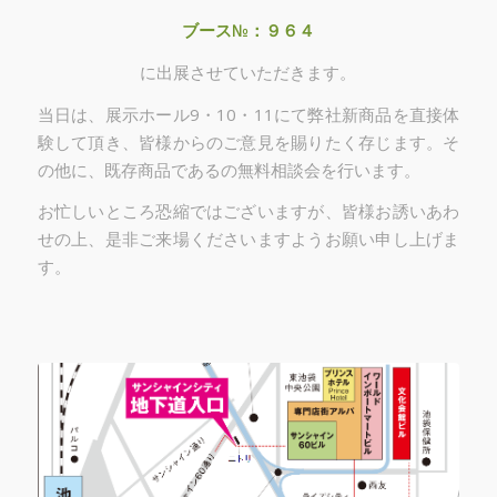
ブース№：９６４
に出展させていただきます。
当日は、展示ホール9・10・11にて弊社新商品を直接体
験して頂き、皆様からのご意見を賜りたく存じます。そ
の他に、既存商品であるの無料相談会を行います。
お忙しいところ恐縮ではございますが、皆様お誘いあわ
せの上、是非ご来場くださいますようお願い申し上げま
す。