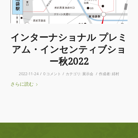
インターナショナル プレミ
アム・インセンティブショ
ー秋2022
/
/
/
2022-11-24
0 コメント
カテゴリ:
展示会
作成者:
緋村
さらに読む