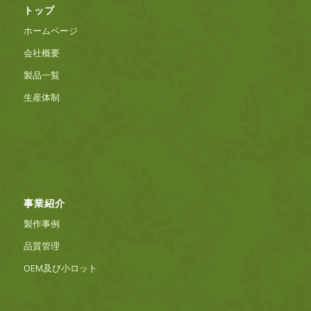
トップ
ホームページ
会社概要
製品一覧
生産体制
事業紹介
製作事例
品質管理
OEM及び小ロット