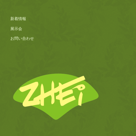
新着情報
展示会
お問い合わせ