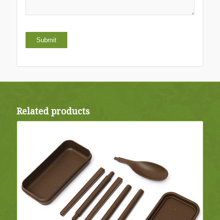
Related products