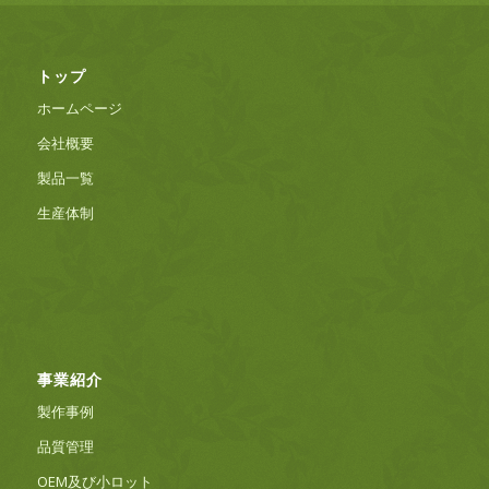
トップ
ホームページ
会社概要
製品一覧
生産体制
事業紹介
製作事例
品質管理
OEM及び小ロット