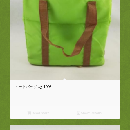
トートバッグ zg-1003
Read more
Show Details