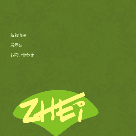
新着情報
展示会
お問い合わせ