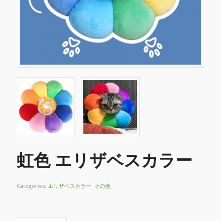
虹色 エリザベスカラー
Categories:
エリザベスカラー
,
その他