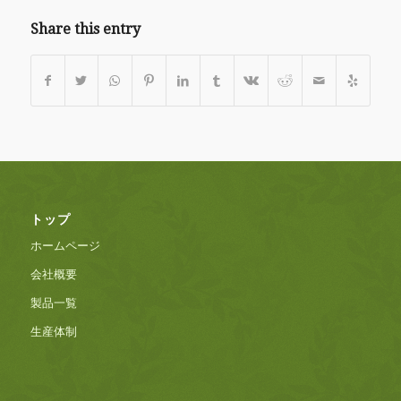
Share this entry
トップ
ホームページ
会社概要
製品一覧
生産体制