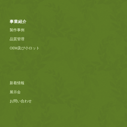
事業紹介
製作事例
品質管理
OEM及び小ロット
新着情報
展示会
お問い合わせ