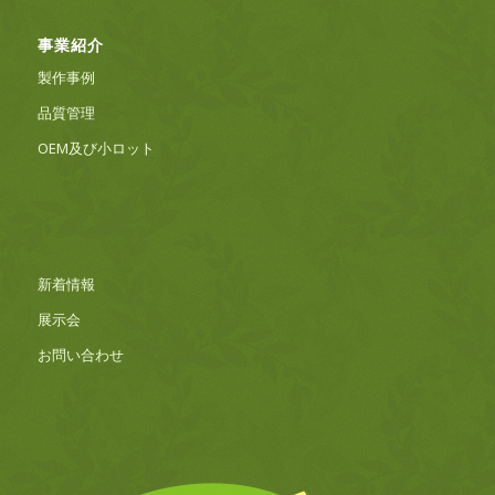
事業紹介
製作事例
品質管理
OEM及び小ロット
新着情報
展示会
お問い合わせ