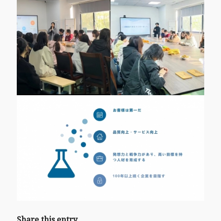
Share this entry