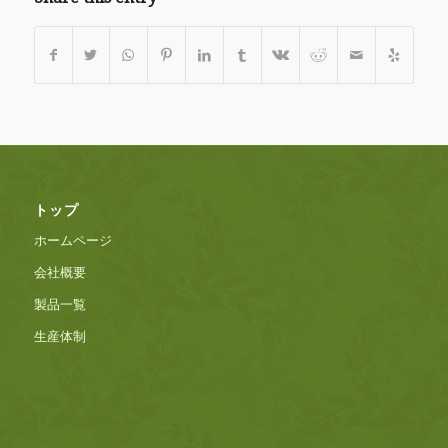
トップ
ホームページ
会社概要
製品一覧
生産体制