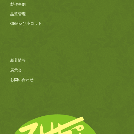
製作事例
品質管理
OEM及び小ロット
新着情報
展示会
お問い合わせ