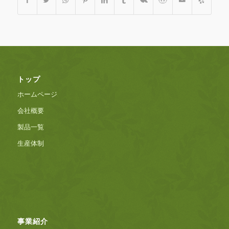
トップ
ホームページ
会社概要
製品一覧
生産体制
事業紹介